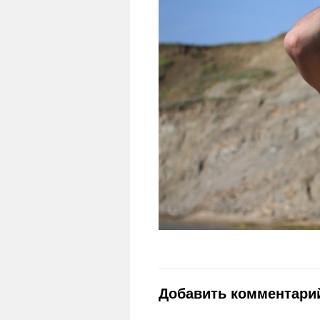
Добавить комментари